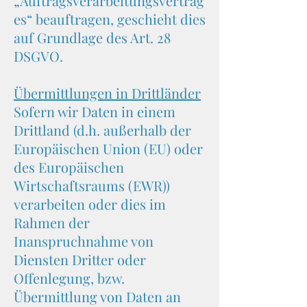
„Auftragsverarbeitungsvertrag
es“ beauftragen, geschieht dies
auf Grundlage des Art. 28
DSGVO.
Übermittlungen in Drittländer
Sofern wir Daten in einem
Drittland (d.h. außerhalb der
Europäischen Union (EU) oder
des Europäischen
Wirtschaftsraums (EWR))
verarbeiten oder dies im
Rahmen der
Inanspruchnahme von
Diensten Dritter oder
Offenlegung, bzw.
Übermittlung von Daten an