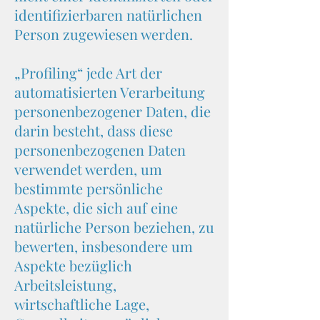
identifizierbaren natürlichen
Person zugewiesen werden.
„Profiling“ jede Art der
automatisierten Verarbeitung
personenbezogener Daten, die
darin besteht, dass diese
personenbezogenen Daten
verwendet werden, um
bestimmte persönliche
Aspekte, die sich auf eine
natürliche Person beziehen, zu
bewerten, insbesondere um
Aspekte bezüglich
Arbeitsleistung,
wirtschaftliche Lage,