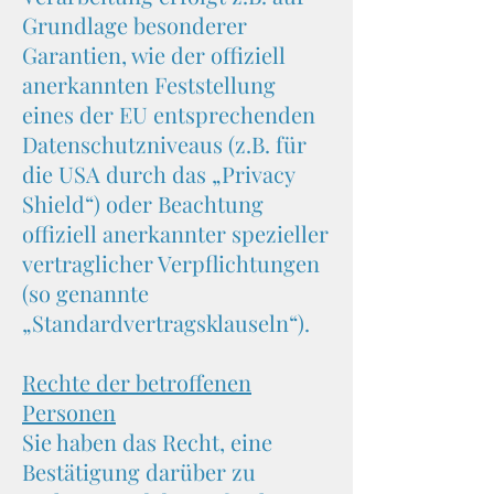
Grundlage besonderer
Garantien, wie der offiziell
anerkannten Feststellung
eines der EU entsprechenden
Datenschutzniveaus (z.B. für
die USA durch das „Privacy
Shield“) oder Beachtung
offiziell anerkannter spezieller
vertraglicher Verpflichtungen
(so genannte
„Standardvertragsklauseln“).
Rechte der betroffenen
Personen
​Sie haben das Recht, eine
Bestätigung darüber zu