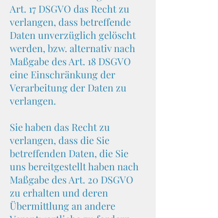
Art. 17 DSGVO das Recht zu
verlangen, dass betreffende
Daten unverzüglich gelöscht
werden, bzw. alternativ nach
Maßgabe des Art. 18 DSGVO
eine Einschränkung der
Verarbeitung der Daten zu
verlangen.
Sie haben das Recht zu
verlangen, dass die Sie
betreffenden Daten, die Sie
uns bereitgestellt haben nach
Maßgabe des Art. 20 DSGVO
zu erhalten und deren
Übermittlung an andere