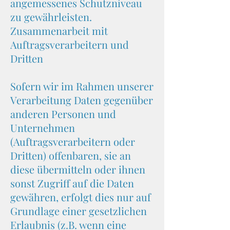
angemessenes Schutzniveau
zu gewährleisten.
Zusammenarbeit mit
Auftragsverarbeitern und
Dritten
Sofern wir im Rahmen unserer
Verarbeitung Daten gegenüber
anderen Personen und
Unternehmen
(Auftragsverarbeitern oder
Dritten) offenbaren, sie an
diese übermitteln oder ihnen
sonst Zugriff auf die Daten
gewähren, erfolgt dies nur auf
Grundlage einer gesetzlichen
Erlaubnis (z.B. wenn eine