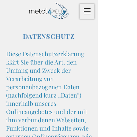
DATENSCHUTZ
Diese Datenschutzerklärung
klärt Sie über die Art, den
Umfang und Zweck der
Verarbeitung von
personenbezogenen Daten
(nachfolgend kurz „Daten“)
innerhalb unseres
Onlineangebotes und der mit
ihm verbundenen Webseiten,
Funktionen und Inhalte sowie
externen Onlinepräsenzen, wie