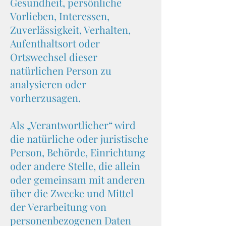
Gesundheit, persönliche
Vorlieben, Interessen,
Zuverlässigkeit, Verhalten,
Aufenthaltsort oder
Ortswechsel dieser
natürlichen Person zu
analysieren oder
vorherzusagen.
Als „Verantwortlicher“ wird
die natürliche oder juristische
Person, Behörde, Einrichtung
oder andere Stelle, die allein
oder gemeinsam mit anderen
über die Zwecke und Mittel
der Verarbeitung von
personenbezogenen Daten