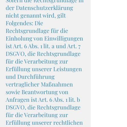
der Datenschutzerklärung
nicht genannt wird, gilt
Folgendes: Die
Rechtsgrundlage für die
Einholung von Einwilligungen
ist Art. 6 Abs. 1 lit. a und Art. 7
DSGVO, die Rechtsgrundlage
für die Verarbeitung zur
Erfüllung unserer Leistungen
und Durchführung
vertraglicher Maßnahmen
sowie Beantwortung von
Anfragen ist Art. 6 Abs. 1 lit. b
DSGVO, die Rechtsgrundlage
für die Verarbeitung zur
Erfüllung unserer rechtlichen