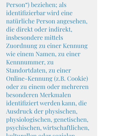
Person“) beziehen; als
identifizierbar wird eine
natürliche Person angesehen,
die direkt oder indirekt,
insbesondere mittels
Zuordnung zu einer Kennung
wie einem Namen, zu einer
Kennnummer, zu
Standortdaten, zu einer
Online-Kennung (z.B. Cookie)
oder zu einem oder mehreren
besonderen Merkmalen
identifiziert werden kann, die
Ausdruck der physischen,
physiologischen, genetischen,
psychischen, wirtschaftlichen,
kulturellen oder sozialen