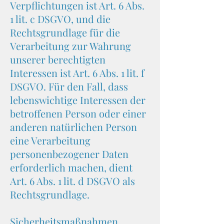
Verpflichtungen ist Art. 6 Abs.
1 lit. c DSGVO, und die
Rechtsgrundlage für die
Verarbeitung zur Wahrung
unserer berechtigten
Interessen ist Art. 6 Abs. 1 lit. f
DSGVO. Für den Fall, dass
lebenswichtige Interessen der
betroffenen Person oder einer
anderen natürlichen Person
eine Verarbeitung
personenbezogener Daten
erforderlich machen, dient
Art. 6 Abs. 1 lit. d DSGVO als
Rechtsgrundlage.
Sicherheitsmaßnahmen