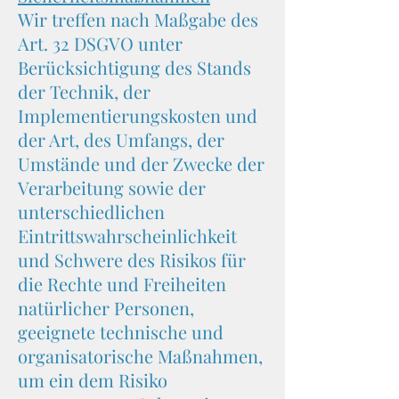
Wir treffen nach Maßgabe des
Art. 32 DSGVO unter
Berücksichtigung des Stands
der Technik, der
Implementierungskosten und
der Art, des Umfangs, der
Umstände und der Zwecke der
Verarbeitung sowie der
unterschiedlichen
Eintrittswahrscheinlichkeit
und Schwere des Risikos für
die Rechte und Freiheiten
natürlicher Personen,
geeignete technische und
organisatorische Maßnahmen,
um ein dem Risiko