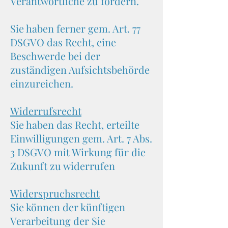
Verantwortliche zu fordern.
Sie haben ferner gem. Art. 77
DSGVO das Recht, eine
Beschwerde bei der
zuständigen Aufsichtsbehörde
einzureichen.
Widerrufsrecht
​Sie haben das Recht, erteilte
Einwilligungen gem. Art. 7 Abs.
3 DSGVO mit Wirkung für die
Zukunft zu widerrufen
Widerspruchsrecht
​Sie können der künftigen
Verarbeitung der Sie