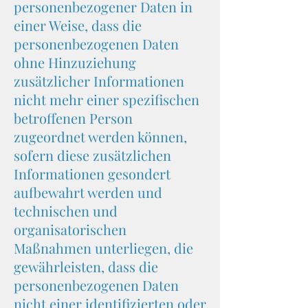
personenbezogener Daten in
einer Weise, dass die
personenbezogenen Daten
ohne Hinzuziehung
zusätzlicher Informationen
nicht mehr einer spezifischen
betroffenen Person
zugeordnet werden können,
sofern diese zusätzlichen
Informationen gesondert
aufbewahrt werden und
technischen und
organisatorischen
Maßnahmen unterliegen, die
gewährleisten, dass die
personenbezogenen Daten
nicht einer identifizierten oder