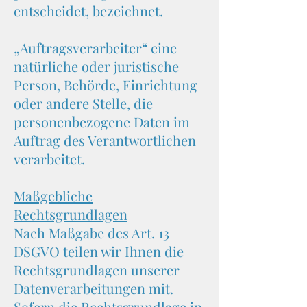
entscheidet, bezeichnet.
„Auftragsverarbeiter“ eine
natürliche oder juristische
Person, Behörde, Einrichtung
oder andere Stelle, die
personenbezogene Daten im
Auftrag des Verantwortlichen
verarbeitet.
Maßgebliche
Rechtsgrundlagen
Nach Maßgabe des Art. 13
DSGVO teilen wir Ihnen die
Rechtsgrundlagen unserer
Datenverarbeitungen mit.
Sofern die Rechtsgrundlage in