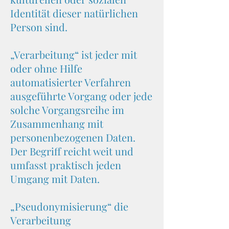
Identität dieser natürlichen
Person sind.
„Verarbeitung“ ist jeder mit
oder ohne Hilfe
automatisierter Verfahren
ausgeführte Vorgang oder jede
solche Vorgangsreihe im
Zusammenhang mit
personenbezogenen Daten.
Der Begriff reicht weit und
umfasst praktisch jeden
Umgang mit Daten.
„Pseudonymisierung“ die
Verarbeitung