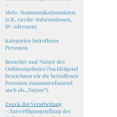
-
Meta-/Kommunikationsdaten
(z.B., Geräte-Informationen,
IP-Adressen).
Kategorien betroffener
Personen
Besucher und Nutzer des
Onlineangebotes (Nachfolgend
bezeichnen wir die betroffenen
Personen zusammenfassend
auch als „Nutzer“).
Zweck der Verarbeitung
- Zurverfügungstellung des