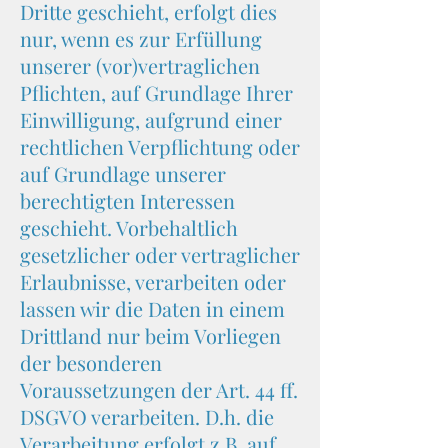
Dritte geschieht, erfolgt dies
nur, wenn es zur Erfüllung
unserer (vor)vertraglichen
Pflichten, auf Grundlage Ihrer
Einwilligung, aufgrund einer
rechtlichen Verpflichtung oder
auf Grundlage unserer
berechtigten Interessen
geschieht. Vorbehaltlich
gesetzlicher oder vertraglicher
Erlaubnisse, verarbeiten oder
lassen wir die Daten in einem
Drittland nur beim Vorliegen
der besonderen
Voraussetzungen der Art. 44 ff.
DSGVO verarbeiten. D.h. die
Verarbeitung erfolgt z.B. auf