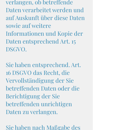
verlangen, ob betreffende
Daten verarbeitet werden und
auf Auskunft über diese Daten
sowie auf weitere
Informationen und Kopie der
Daten entsprechend Art. 15
DSGVO.
Sie haben entsprechend. Art.
16 DSGVO das Recht, die
Vervollständigung der Sie
betreffenden Daten oder die
Berichtigung der Sie
betreffenden unrichtigen
Daten zu verlangen.
Sie haben nach Maßgabe des